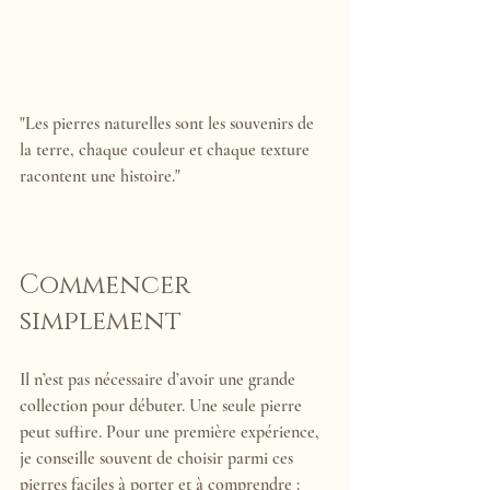
"Les pierres naturelles sont les souvenirs de 
la terre, chaque couleur et chaque texture 
racontent une histoire."
Commencer 
simplement
Il n’est pas nécessaire d’avoir une grande 
collection pour débuter. Une seule pierre 
peut suffire. Pour une première expérience, 
je conseille souvent de choisir parmi ces 
pierres faciles à porter et à comprendre :