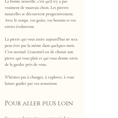
La bonne nouvelle, c’est qu’il n’y a pas 
vraiment de mauvais choix. Les pierres 
naturelles se découvrent progressivement. 
Avec le temps, vos goûts, vos besoins et vos 
envies évolueront.
La pierre qui vous attire aujourd’hui ne sera 
peut-être pas la même dans quelques mois. 
C’est normal. L’essentiel est de choisir une 
pierre qui vous plaît et qui vous donne envie 
de la garder près de vous.
N’hésitez pas à changer, à explorer, à vous 
laisser guider par vos sensations.
Pour aller plus loin