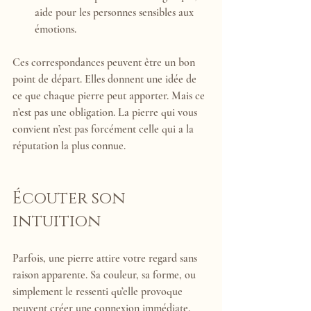
aide pour les personnes sensibles aux 
émotions.
Ces correspondances peuvent être un bon 
point de départ. Elles donnent une idée de 
ce que chaque pierre peut apporter. Mais ce 
n’est pas une obligation. La pierre qui vous 
convient n’est pas forcément celle qui a la 
réputation la plus connue.
Écouter son 
intuition
Parfois, une pierre attire votre regard sans 
raison apparente. Sa couleur, sa forme, ou 
simplement le ressenti qu’elle provoque 
peuvent créer une connexion immédiate. 