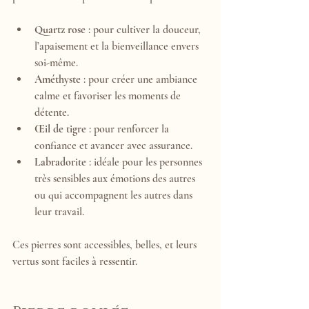
Quartz rose
 : pour cultiver la douceur, 
l’apaisement et la bienveillance envers 
soi-même.
Améthyste
 : pour créer une ambiance 
calme et favoriser les moments de 
détente.
Œil de tigre
 : pour renforcer la 
confiance et avancer avec assurance.
Labradorite
 : idéale pour les personnes 
très sensibles aux émotions des autres 
ou qui accompagnent les autres dans 
leur travail.
Ces pierres sont accessibles, belles, et leurs 
vertus sont faciles à ressentir.