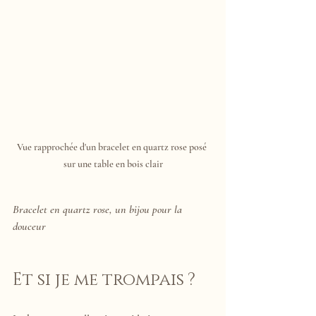
Vue rapprochée d'un bracelet en quartz rose posé 
sur une table en bois clair
Bracelet en quartz rose, un bijou pour la 
douceur
Et si je me trompais ?