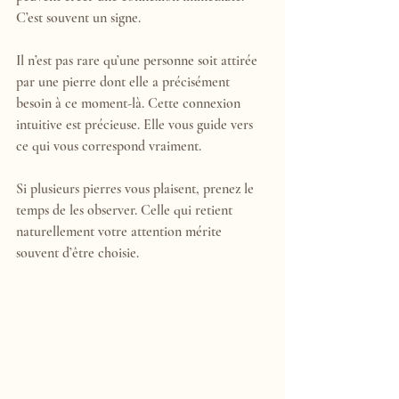
C’est souvent un signe.
Il n’est pas rare qu’une personne soit attirée 
par une pierre dont elle a précisément 
besoin à ce moment-là. Cette connexion 
intuitive est précieuse. Elle vous guide vers 
ce qui vous correspond vraiment.
Si plusieurs pierres vous plaisent, prenez le 
temps de les observer. Celle qui retient 
naturellement votre attention mérite 
souvent d’être choisie.