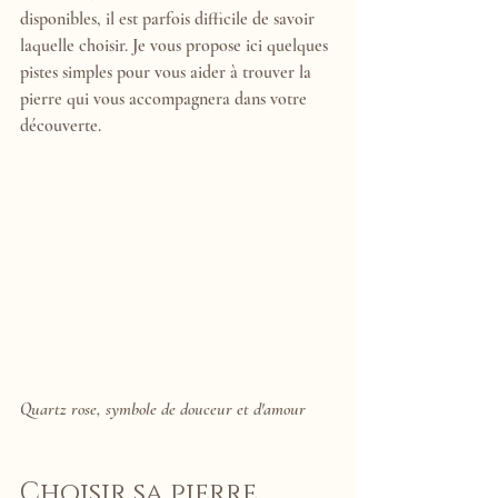
disponibles, il est parfois difficile de savoir 
laquelle choisir. Je vous propose ici quelques 
pistes simples pour vous aider à trouver la 
pierre qui vous accompagnera dans votre 
découverte.
Quartz rose, symbole de douceur et d'amour
Choisir sa pierre 