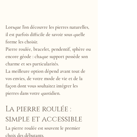
Lorsque l'on découvre les pierres naturelles, 
il est parfois difficile de savoir sous quelle 
forme les choisir.
Pierre roulée, bracelet, pendentif, sphère ou 
encore géode : chaque support possède son 
charme et ses particularités.
La meilleure option dépend avant tout de 
vos envies, de votre mode de vie et de la 
façon dont vous souhaitez intégrer les 
pierres dans votre quotidien.
La pierre roulée : 
simple et accessible
La pierre roulée est souvent le premier 
choix des débutants.