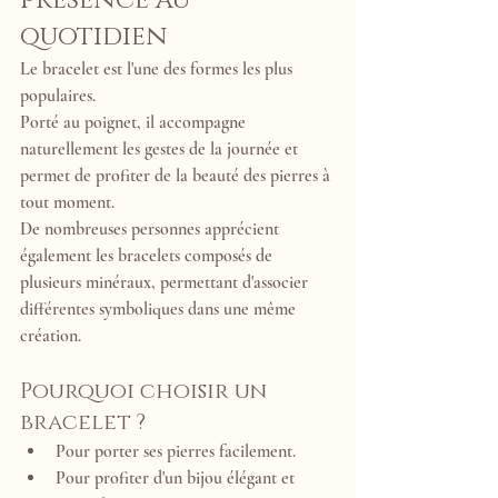
présence au 
quotidien
Le bracelet est l'une des formes les plus 
populaires.
Porté au poignet, il accompagne 
naturellement les gestes de la journée et 
permet de profiter de la beauté des pierres à 
tout moment.
De nombreuses personnes apprécient 
également les bracelets composés de 
plusieurs minéraux, permettant d'associer 
différentes symboliques dans une même 
création.
Pourquoi choisir un 
bracelet ?
Pour porter ses pierres facilement.
Pour profiter d'un bijou élégant et 