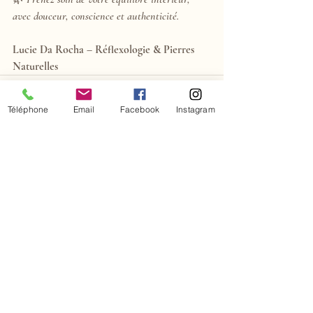
avec douceur, conscience et authenticité.
Lucie Da Rocha – Réflexologie & Pierres 
Naturelles
Téléphone
Email
Facebook
Instagram
Posts récents
Voir tout