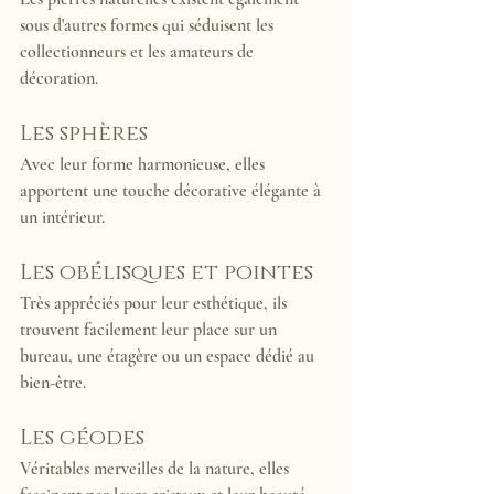
sous d'autres formes qui séduisent les 
collectionneurs et les amateurs de 
décoration.
Les sphères
Avec leur forme harmonieuse, elles 
apportent une touche décorative élégante à 
un intérieur.
Les obélisques et pointes
Très appréciés pour leur esthétique, ils 
trouvent facilement leur place sur un 
bureau, une étagère ou un espace dédié au 
bien-être.
Les géodes
Véritables merveilles de la nature, elles 