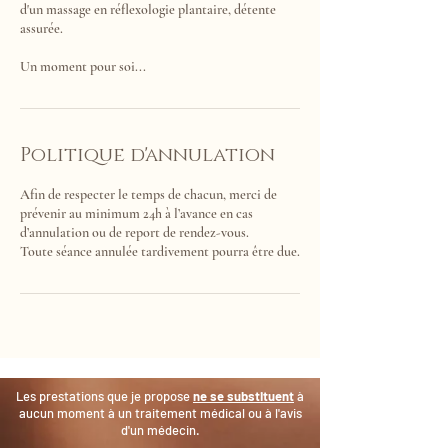
d'un massage en réflexologie plantaire, détente
assurée.
Un moment pour soi...
Politique d'annulation
Afin de respecter le temps de chacun, merci de
prévenir au minimum 24h à l’avance en cas
d’annulation ou de report de rendez-vous.
Toute séance annulée tardivement pourra être due.
Les prestations que je propose
ne se substituent
à
aucun moment à un traitement médical ou à l'avis
d'un médecin.