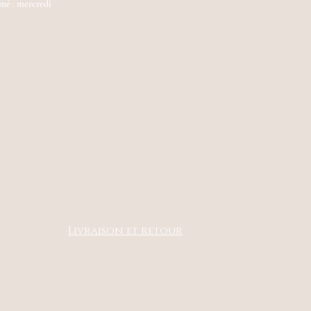
mé : mercredi
Livraison et retour