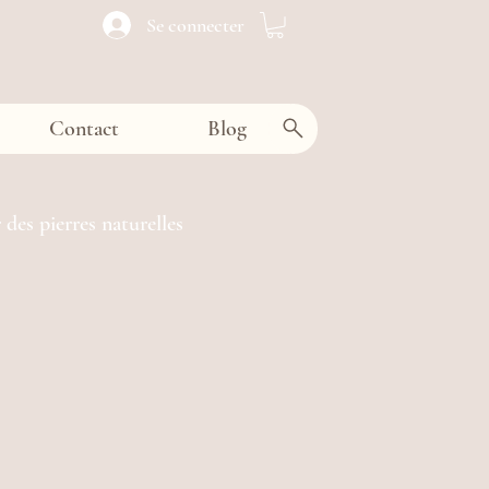
Se connecter
Contact
Blog
 des pierres naturelles