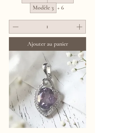
Modèle 3
+ 6
Ajouter au panier