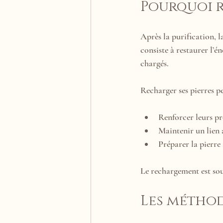
Pourquoi r
Après la purification, l
consiste à restaurer l’
chargés.
Recharger ses pierres p
Renforcer leurs pr
Maintenir un lien a
Préparer la pierre 
Le rechargement est sou
Les méthod