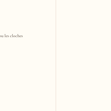
ou les cloches 