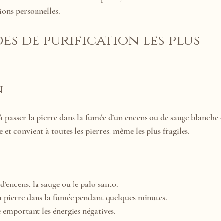
ions personnelles.
es de purification les plus 
n
à passer la pierre dans la fumée d’un encens ou de sauge blanche 
et convient à toutes les pierres, même les plus fragiles.
’encens, la sauge ou le palo santo.
a pierre dans la fumée pendant quelques minutes.
e emportant les énergies négatives.