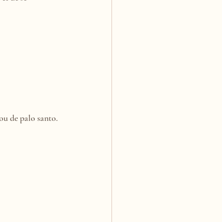
ou de palo santo. 