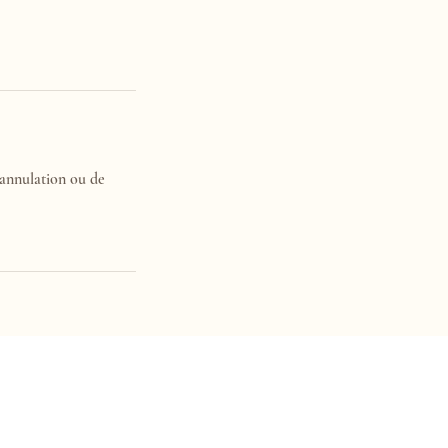
’annulation ou de