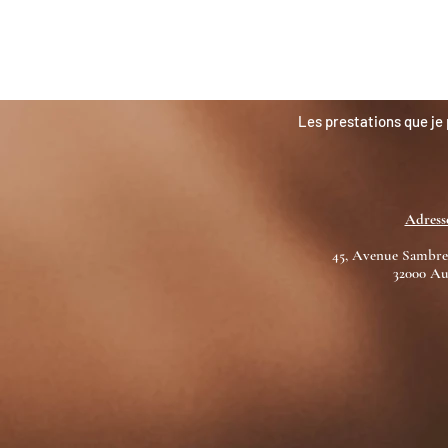
Les prestations que je
Adress
45, Avenue Sambre
32000 A