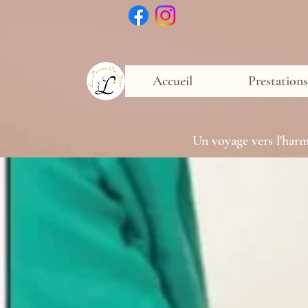
Accueil
Prestations
Un voyage vers l'harmo