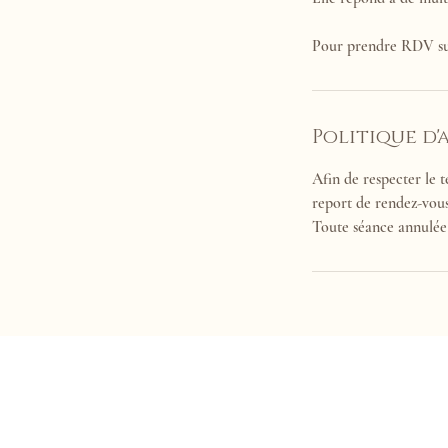
Pour prendre RDV sui
Politique d
Afin de respecter le 
report de rendez-vous
Toute séance annulée